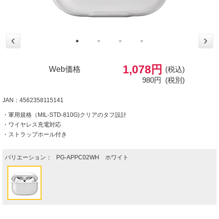
1,078円
Web価格
(税込)
980円
(税別)
JAN：4562358115141
・軍用規格（MIL-STD-810G)クリアのタフ設計
・ワイヤレス充電対応
・ストラップホール付き
バリエーション：
PG-APPC02WH ホワイト