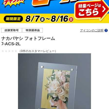
アイコンのご説明
ナカバヤシ フォトフレーム
ﾌ-ACS-2L
（0件のカスタマーレビュー）