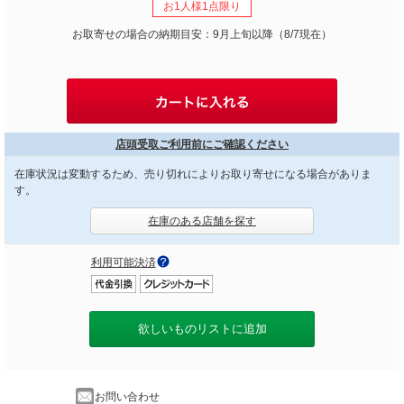
お1人様1点限り
お取寄せの場合の納期目安：9月上旬以降（8/7現在）
店頭受取ご利用前にご確認ください
在庫状況は変動するため、売り切れによりお取り寄せになる場合がありま
す。
在庫のある店舗を探す
利用可能決済
欲しいものリストに追加
お問い合わせ