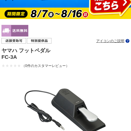
アイコンのご説明
ヤマハ フットペダル
FC-3A
（0件のカスタマーレビュー）