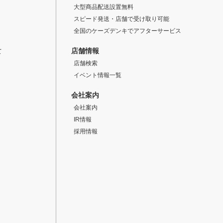
大型商品配送設置無料
スピード発送・店舗で受け取り可能
全国のケーズデンキでアフターサービス
店舗情報
て
店舗検索
イベント情報一覧
会社案内
会社案内
IR情報
採用情報