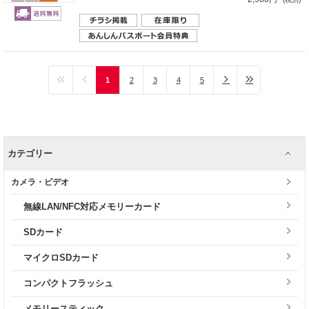
1
2
3
4
5
カテゴリー
カメラ・ビデオ
無線LAN/NFC対応メモリーカード
SDカード
マイクロSDカード
コンパクトフラッシュ
メモリースティック