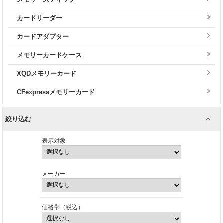
カードリーダー
カードアダプター
メモリーカードケース
XQDメモリーカード
CFexpressメモリーカード
絞り込む
表示対象
メーカー
価格帯（税込）