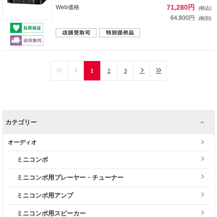
71,280円
Web価格
(税込)
64,800円
(税別)
1
2
3
カテゴリー
オーディオ
ミニコンポ
ミニコンポ用プレーヤー・チューナー
ミニコンポ用アンプ
ミニコンポ用スピーカー