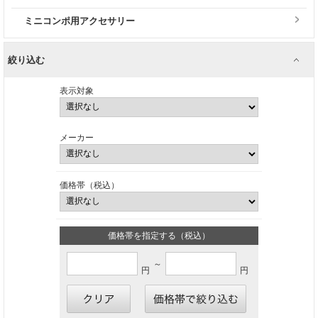
ミニコンポ用アクセサリー
絞り込む
表示対象
メーカー
価格帯（税込）
価格帯を指定する（税込）
～
円
円