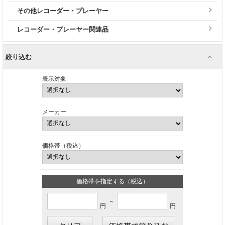
その他レコーダー・プレーヤー
レコーダー・プレーヤー関連品
絞り込む
表示対象
メーカー
価格帯（税込）
価格帯を指定する（税込）
～
円
円