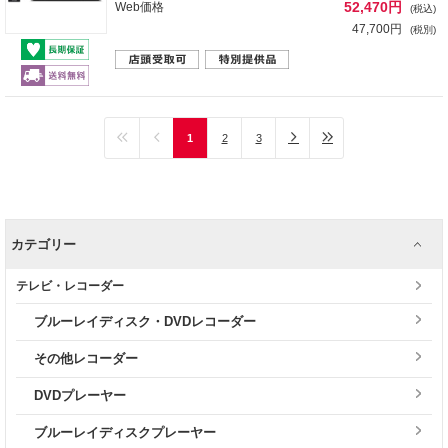
52,470円
Web価格
(税込)
47,700円
(税別)
1
2
3
カテゴリー
テレビ・レコーダー
ブルーレイディスク・DVDレコーダー
その他レコーダー
DVDプレーヤー
ブルーレイディスクプレーヤー