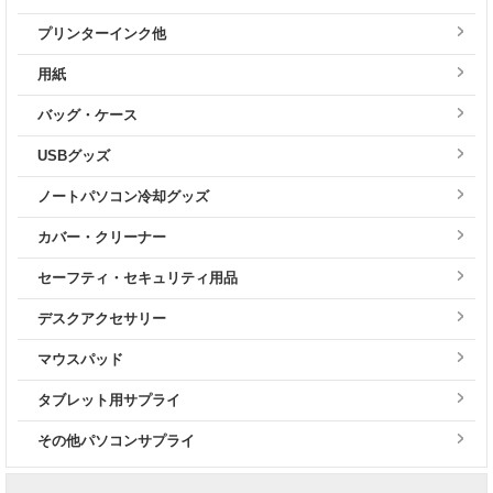
プリンターインク他
用紙
バッグ・ケース
USBグッズ
ノートパソコン冷却グッズ
カバー・クリーナー
セーフティ・セキュリティ用品
デスクアクセサリー
マウスパッド
タブレット用サプライ
その他パソコンサプライ