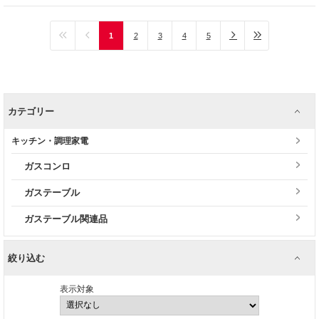
1
2
3
4
5
カテゴリー
キッチン・調理家電
ガスコンロ
ガステーブル
ガステーブル関連品
絞り込む
表示対象