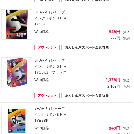
SHARP（シャープ）
インクリボンＳＨＡ
TYSBK
849円
Web価格
(税込)
772円
(税別)
SHARP（シャープ）
インクリボンＳＨＡ
TYSBK3 ブラック
2,378円
Web価格
(税込)
2,162円
(税別)
SHARP（シャープ）
インクリボンＳＨＡ
TYESBK
849円
Web価格
(税込)