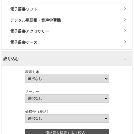
電子辞書ソフト
デジタル単語帳・音声学習機
電子辞書アクセサリー
電子辞書ケース
絞り込む
表示対象
メーカー
価格帯（税込）
価格帯を指定する（税込）