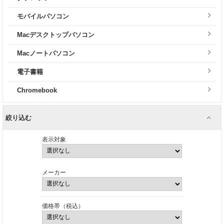
モバイルパソコン
Macデスクトップパソコン
Macノートパソコン
電子書籍
Chromebook
絞り込む
表示対象
メーカー
価格帯（税込）