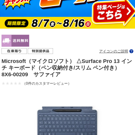
アイコンのご説明
Microsoft（マイクロソフト） △Surface Pro 13 イン
チ キーボード（ペン収納付き/スリム ペン付き）
8X6-00209 サファイア
（0件のカスタマーレビュー）