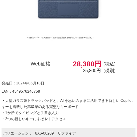
28,380円
Web価格
(税込)
25,800円
(税別)
発売日：2024年06月18日
JAN：4549576246758
・大型ガラス製トラックパッドと、AI を思いのままに活用できる新しい Copilot
キーを搭載した高級感のある完璧なキーボード
・1か所でタイピングと手書き入力
・3つの新しいキーにすばやくアクセス
バリエーション：
8X6-00209 サファイア