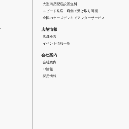
大型商品配送設置無料
スピード発送・店舗で受け取り可能
全国のケーズデンキでアフターサービス
店舗情報
て
店舗検索
イベント情報一覧
会社案内
会社案内
IR情報
採用情報