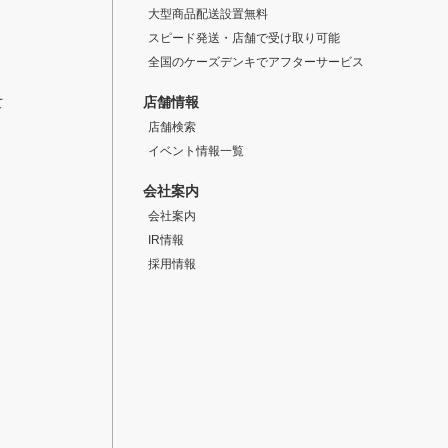
大型商品配送設置無料
スピード発送・店舗で受け取り可能
全国のケーズデンキでアフターサービス
店舗情報
て
店舗検索
イベント情報一覧
会社案内
会社案内
IR情報
採用情報