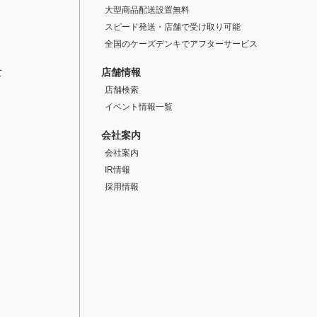
大型商品配送設置無料
スピード発送・店舗で受け取り可能
全国のケーズデンキでアフターサービス
店舗情報
て
店舗検索
イベント情報一覧
会社案内
会社案内
IR情報
採用情報