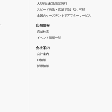
大型商品配送設置無料
スピード発送・店舗で受け取り可能
全国のケーズデンキでアフターサービス
店舗情報
て
店舗検索
イベント情報一覧
会社案内
会社案内
IR情報
採用情報