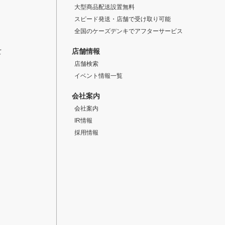
大型商品配送設置無料
スピード発送・店舗で受け取り可能
全国のケーズデンキでアフターサービス
店舗情報
て
店舗検索
イベント情報一覧
会社案内
会社案内
IR情報
採用情報