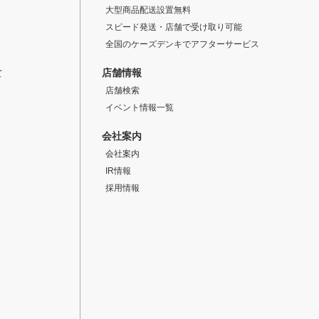
大型商品配送設置無料
スピード発送・店舗で受け取り可能
全国のケーズデンキでアフターサービス
店舗情報
て
店舗検索
イベント情報一覧
会社案内
会社案内
IR情報
採用情報