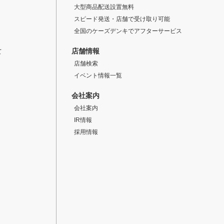
大型商品配送設置無料
スピード発送・店舗で受け取り可能
全国のケーズデンキでアフターサービス
店舗情報
て
店舗検索
イベント情報一覧
会社案内
会社案内
IR情報
採用情報