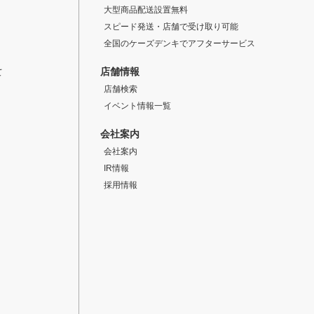
大型商品配送設置無料
スピード発送・店舗で受け取り可能
全国のケーズデンキでアフターサービス
店舗情報
て
店舗検索
イベント情報一覧
会社案内
会社案内
IR情報
採用情報