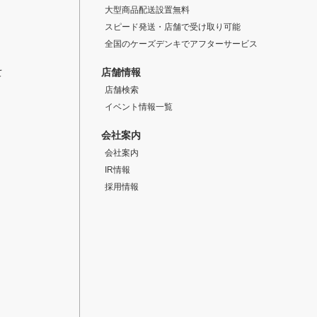
大型商品配送設置無料
スピード発送・店舗で受け取り可能
全国のケーズデンキでアフターサービス
店舗情報
て
店舗検索
イベント情報一覧
会社案内
会社案内
IR情報
採用情報