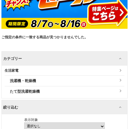
ご指定の条件に一致する商品が見つかりませんでした。
カテゴリー
生活家電
洗濯機・乾燥機
たて型洗濯乾燥機
絞り込む
表示対象