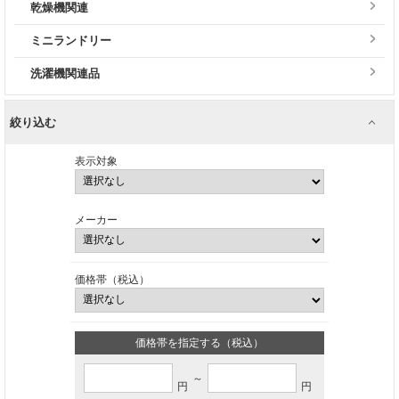
乾燥機関連
ミニランドリー
洗濯機関連品
絞り込む
表示対象
メーカー
価格帯（税込）
価格帯を指定する（税込）
～
円
円