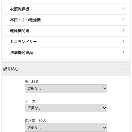
衣類乾燥機
布団・くつ乾燥機
乾燥機関連
ミニランドリー
洗濯機関連品
絞り込む
表示対象
メーカー
価格帯（税込）