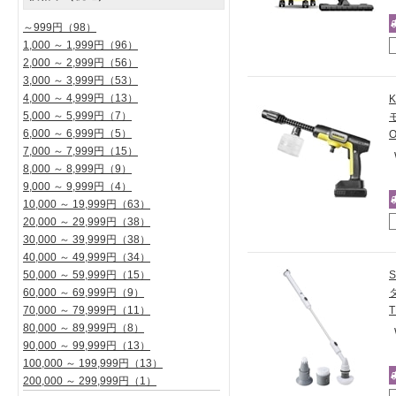
～999円
（98）
1,000 ～ 1,999円
（96）
2,000 ～ 2,999円
（56）
3,000 ～ 3,999円
（53）
4,000 ～ 4,999円
（13）
5,000 ～ 5,999円
（7）
6,000 ～ 6,999円
（5）
O
7,000 ～ 7,999円
（15）
8,000 ～ 8,999円
（9）
9,000 ～ 9,999円
（4）
10,000 ～ 19,999円
（63）
20,000 ～ 29,999円
（38）
30,000 ～ 39,999円
（38）
40,000 ～ 49,999円
（34）
50,000 ～ 59,999円
（15）
60,000 ～ 69,999円
（9）
70,000 ～ 79,999円
（11）
80,000 ～ 89,999円
（8）
90,000 ～ 99,999円
（13）
100,000 ～ 199,999円
（13）
200,000 ～ 299,999円
（1）