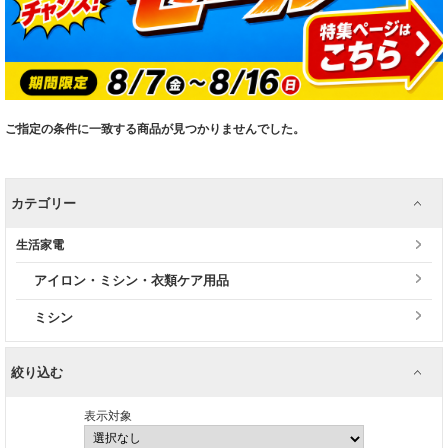
ご指定の条件に一致する商品が見つかりませんでした。
カテゴリー
生活家電
アイロン・ミシン・衣類ケア用品
ミシン
絞り込む
表示対象