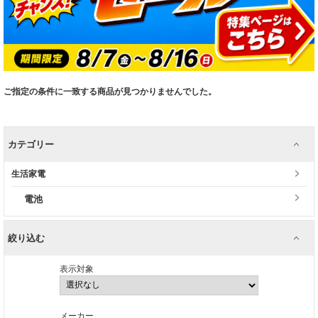
ご指定の条件に一致する商品が見つかりませんでした。
カテゴリー
生活家電
電池
絞り込む
表示対象
メーカー