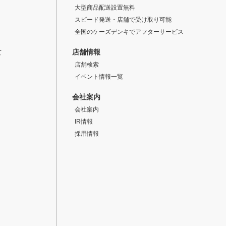
大型商品配送設置無料
スピード発送・店舗で受け取り可能
全国のケーズデンキでアフターサービス
店舗情報
て
店舗検索
イベント情報一覧
会社案内
会社案内
IR情報
採用情報