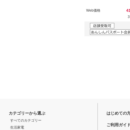
4
Web価格
カテゴリーから選ぶ
はじめての
すべてのカテゴリー
ご利用ガイ
生活家電