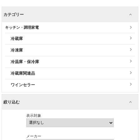
カテゴリー
キッチン・調理家電
冷蔵庫
冷凍庫
冷温庫・保冷庫
冷蔵庫関連品
ワインセラー
絞り込む
表示対象
メーカー