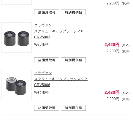
2,200円
(税別)
コラヴァン
スクリューキャップラージ２Ｐ
CRV5003
2,420円
Web価格
(税込)
2,200円
(税別)
コラヴァン
スクリューキャップミックス２Ｐ
CRV5006
2,420円
Web価格
(税込)
2,200円
(税別)