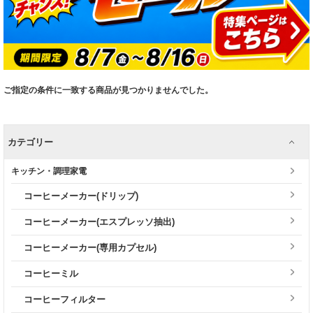
ご指定の条件に一致する商品が見つかりませんでした。
カテゴリー
キッチン・調理家電
コーヒーメーカー(ドリップ)
コーヒーメーカー(エスプレッソ抽出)
コーヒーメーカー(専用カプセル)
コーヒーミル
コーヒーフィルター