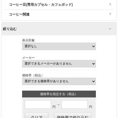
コーヒー豆(専用カプセル・カフェポッド)
コーヒー関連
絞り込む
表示対象
メーカー
価格帯（税込）
価格帯を指定する（税込）
～
円
円