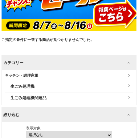
ご指定の条件に一致する商品が見つかりませんでした。
カテゴリー
キッチン・調理家電
生ごみ処理機
生ごみ処理機関連品
絞り込む
表示対象