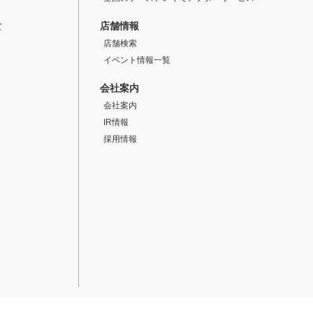
店舗情報
て
店舗検索
イベント情報一覧
会社案内
会社案内
IR情報
採用情報