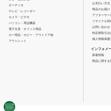
お支払い方法
オーディオ
商品のお届け
テレビ・レコーダー
アフターサー
カメラ・ビデオ
リサイクル回
パソコン・周辺機器
お問い合わせ
電子文具・オフィス用品
特定商取引法
カー用品・ホビー・アウトドア他
個人情報保護
アウトレット
インフォメ
新着情報
商品に関する