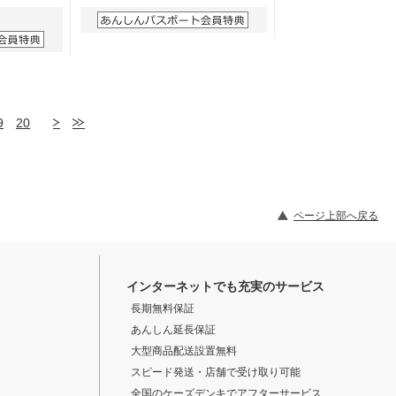
9
20
ページ上部へ戻る
インターネットでも充実のサービス
長期無料保証
あんしん延長保証
大型商品配送設置無料
スピード発送・店舗で受け取り可能
全国のケーズデンキでアフターサービス