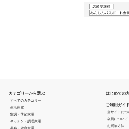
カテゴリーから選ぶ
はじめての
すべてのカテゴリー
ご利用ガイ
生活家電
当サイトにつ
空調・季節家電
会員について
キッチン・調理家電
お買物方法
美容・健康家電