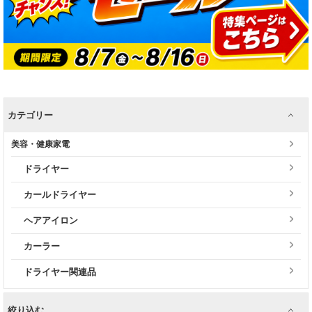
カテゴリー
美容・健康家電
ドライヤー
カールドライヤー
ヘアアイロン
カーラー
ドライヤー関連品
絞り込む