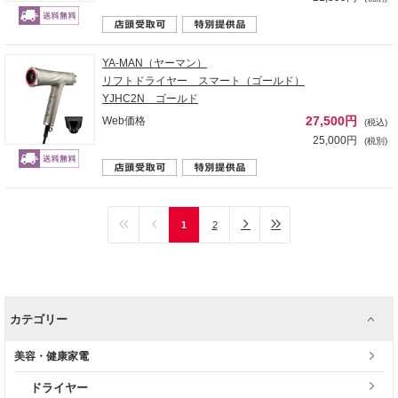
YA-MAN（ヤーマン）
リフトドライヤー スマート（ゴールド）
YJHC2N ゴールド
27,500円
Web価格
(税込)
25,000円
(税別)
1
2
カテゴリー
美容・健康家電
ドライヤー