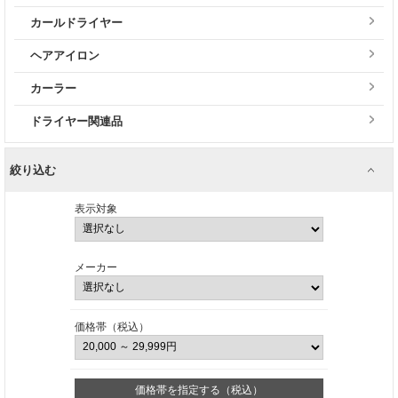
カールドライヤー
ヘアアイロン
カーラー
ドライヤー関連品
絞り込む
表示対象
メーカー
価格帯（税込）
価格帯を指定する（税込）