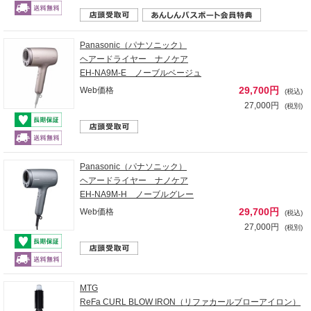
Panasonic（パナソニック）
ヘアードライヤー ナノケア
EH-NA9M-E ノーブルベージュ
29,700円
Web価格
(税込)
27,000円
(税別)
Panasonic（パナソニック）
ヘアードライヤー ナノケア
EH-NA9M-H ノーブルグレー
29,700円
Web価格
(税込)
27,000円
(税別)
MTG
ReFa CURL BLOW IRON（リファカールブローアイロン）