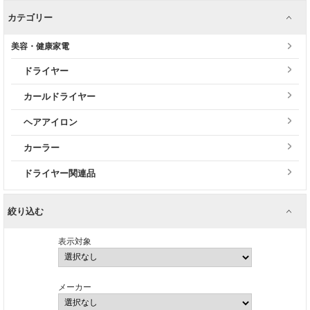
カテゴリー
美容・健康家電
ドライヤー
カールドライヤー
ヘアアイロン
カーラー
ドライヤー関連品
絞り込む
表示対象
メーカー