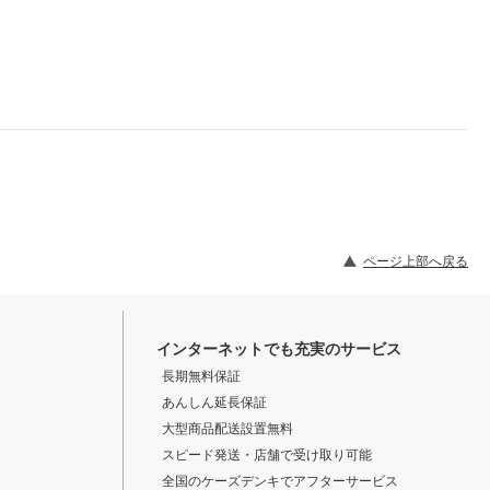
ページ上部へ戻る
インターネットでも充実のサービス
長期無料保証
あんしん延長保証
大型商品配送設置無料
スピード発送・店舗で受け取り可能
全国のケーズデンキでアフターサービス