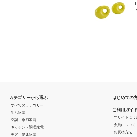
カテゴリーから選ぶ
はじめての
すべてのカテゴリー
ご利用ガイ
生活家電
当サイトにつ
空調・季節家電
会員について
キッチン・調理家電
お買物方法
美容・健康家電