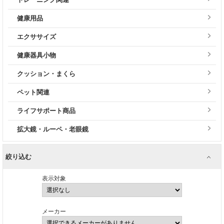
健康用品
エクササイズ
健康器具小物
クッション・まくら
ペット関連
ライフサポート商品
拡大鏡・ルーペ・老眼鏡
絞り込む
表示対象
メーカー