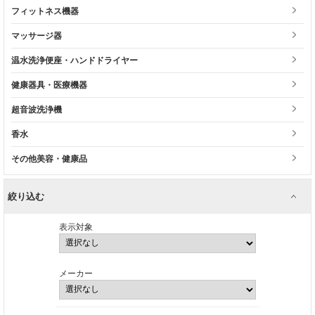
フィットネス機器
マッサージ器
温水洗浄便座・ハンドドライヤー
健康器具・医療機器
超音波洗浄機
香水
その他美容・健康品
絞り込む
表示対象
メーカー