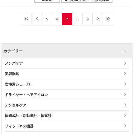
5
6
7
8
9
カテゴリー
メンズケア
美容器具
女性用シェーバー
ドライヤー・ヘアアイロン
デンタルケア
体組成計・活動量計・体重計
フィットネス機器