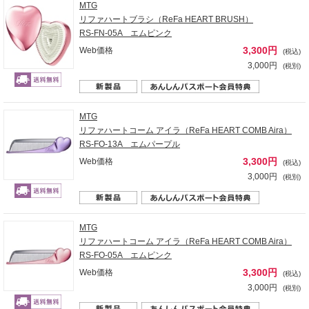
MTG
リファハートブラシ（ReFa HEART BRUSH）
RS-FN-05A エムピンク
3,300円
Web価格
(税込)
3,000円
(税別)
MTG
リファハートコーム アイラ（ReFa HEART COMB Aira）
RS-FO-13A エムパープル
3,300円
Web価格
(税込)
3,000円
(税別)
MTG
リファハートコーム アイラ（ReFa HEART COMB Aira）
RS-FO-05A エムピンク
3,300円
Web価格
(税込)
3,000円
(税別)