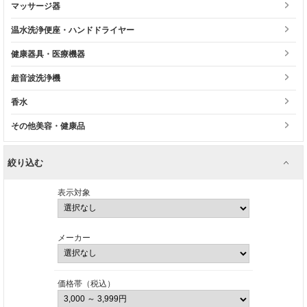
マッサージ器
温水洗浄便座・ハンドドライヤー
健康器具・医療機器
超音波洗浄機
香水
その他美容・健康品
絞り込む
表示対象
メーカー
価格帯（税込）