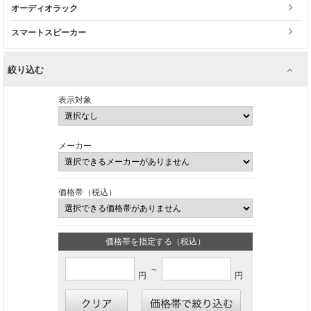
オーディオラック
スマートスピーカー
絞り込む
表示対象
メーカー
価格帯（税込）
価格帯を指定する（税込）
～
円
円