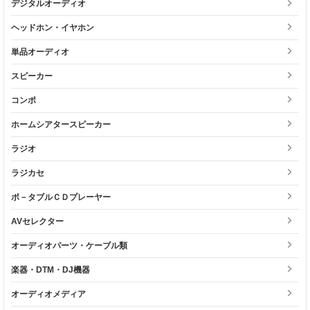
デジタルオーディオ
ヘッドホン・イヤホン
単品オーディオ
スピーカー
コンポ
ホームシアタースピーカー
ラジオ
ラジカセ
ポ－タブルＣＤプレーヤー
AVセレクター
オーディオパーツ・ケーブル類
楽器・DTM・DJ機器
オーディオメディア