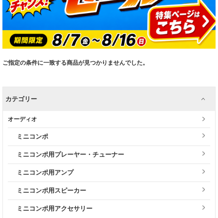
ご指定の条件に一致する商品が見つかりませんでした。
カテゴリー
オーディオ
ミニコンポ
ミニコンポ用プレーヤー・チューナー
ミニコンポ用アンプ
ミニコンポ用スピーカー
ミニコンポ用アクセサリー