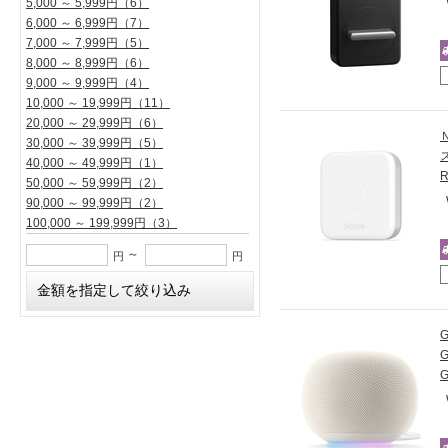
5,000 ～ 5,999円
（6）
6,000 ～ 6,999円
（7）
7,000 ～ 7,999円
（5）
8,000 ～ 8,999円
（6）
9,000 ～ 9,999円
（4）
10,000 ～ 19,999円
（11）
20,000 ～ 29,999円
（6）
30,000 ～ 39,999円
（5）
40,000 ～ 49,999円
（1）
50,000 ～ 59,999円
（2）
90,000 ～ 99,999円
（2）
100,000 ～ 199,999円
（3）
～
円
円
G