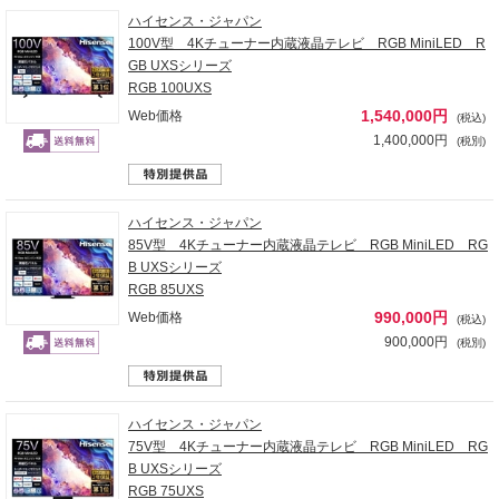
ハイセンス・ジャパン
100V型 4Kチューナー内蔵液晶テレビ RGB MiniLED R
GB UXSシリーズ
RGB 100UXS
1,540,000円
Web価格
(税込)
1,400,000円
(税別)
ハイセンス・ジャパン
85V型 4Kチューナー内蔵液晶テレビ RGB MiniLED RG
B UXSシリーズ
RGB 85UXS
990,000円
Web価格
(税込)
900,000円
(税別)
ハイセンス・ジャパン
75V型 4Kチューナー内蔵液晶テレビ RGB MiniLED RG
B UXSシリーズ
RGB 75UXS