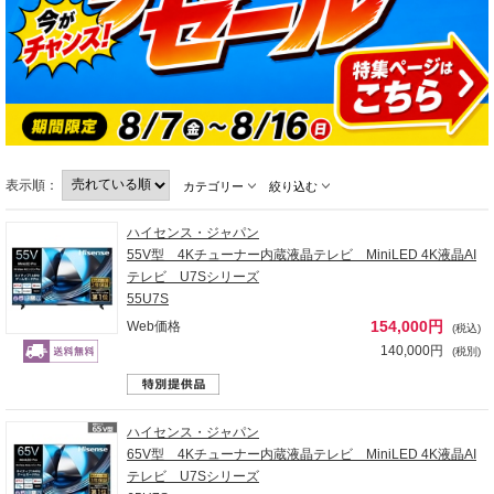
表示順：
カテゴリー
絞り込む
ハイセンス・ジャパン
55V型 4Kチューナー内蔵液晶テレビ MiniLED 4K液晶AI
テレビ U7Sシリーズ
55U7S
154,000円
Web価格
(税込)
140,000円
(税別)
ハイセンス・ジャパン
65V型 4Kチューナー内蔵液晶テレビ MiniLED 4K液晶AI
テレビ U7Sシリーズ