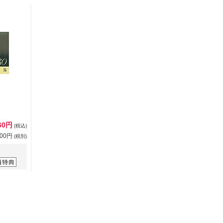
60円
(税込)
600円
(税別)