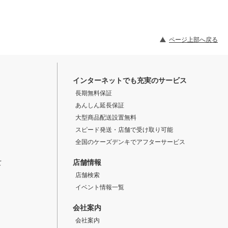
ページ上部へ戻る
インターネットでも充実のサービス
長期無料保証
あんしん延長保証
大型商品配送設置無料
スピード発送・店舗で受け取り可能
全国のケーズデンキでアフターサービス
店舗情報
て
店舗検索
イベント情報一覧
会社案内
会社案内