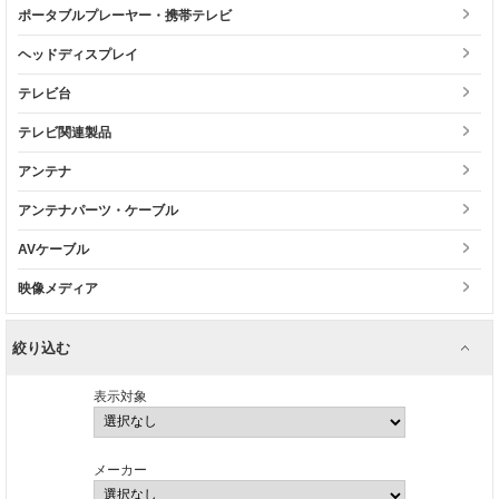
ポータブルプレーヤー・携帯テレビ
ヘッドディスプレイ
テレビ台
テレビ関連製品
アンテナ
アンテナパーツ・ケーブル
AVケーブル
映像メディア
絞り込む
表示対象
メーカー