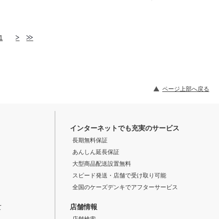
1
ページ上部へ戻る
インターネットでも充実のサービス
長期無料保証
あんしん延長保証
大型商品配送設置無料
スピード発送・店舗で受け取り可能
全国のケーズデンキでアフターサービス
店舗情報
て