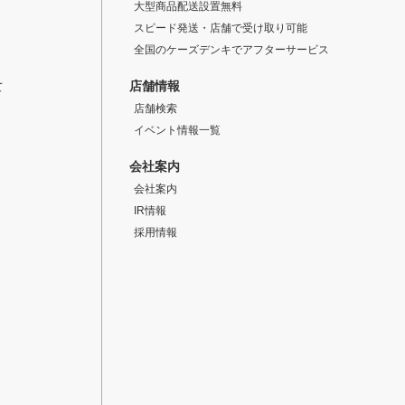
大型商品配送設置無料
スピード発送・店舗で受け取り可能
全国のケーズデンキでアフターサービス
店舗情報
て
店舗検索
イベント情報一覧
会社案内
会社案内
IR情報
採用情報