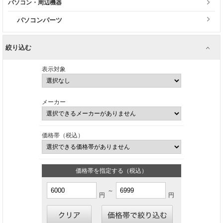
パソコン・周辺機器
パソコンパーツ
絞り込む
表示対象
メーカー
価格帯（税込）
価格帯を指定する（税込）
～
円
円