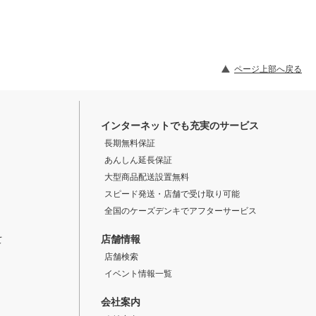
ページ上部へ戻る
インターネットでも充実のサービス
長期無料保証
あんしん延長保証
大型商品配送設置無料
スピード発送・店舗で受け取り可能
全国のケーズデンキでアフターサービス
店舗情報
て
店舗検索
イベント情報一覧
会社案内